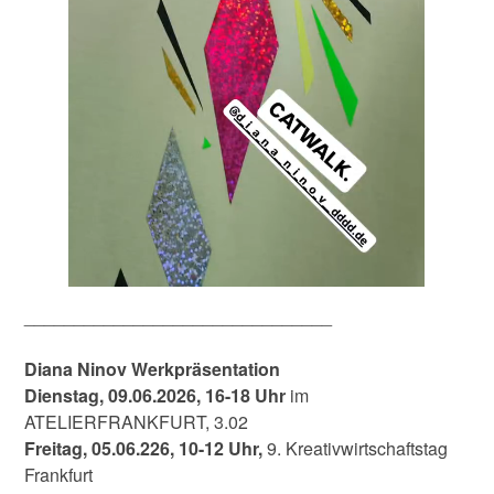
_______________________________
Diana Ninov Werkpräsentation
Dienstag, 09.06.2026, 16-18 Uhr
im
ATELIERFRANKFURT, 3.02
Freitag, 05.06.226, 10-12 Uhr,
9. Kreativwirtschaftstag
Frankfurt