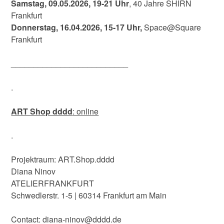
Samstag, 09.05.2026, 19-21 Uhr
, 40 Jahre SHIRN
Frankfurt
Donnerstag, 16.04.2026, 15-17 Uhr,
Space@Square
Frankfurt
__________________________
.
ART Shop dddd
: online
.
Projektraum: ART.Shop.dddd
Diana Ninov
ATELIERFRANKFURT
Schwedlerstr. 1-5 | 60314 Frankfurt am Main
Contact: diana-ninov@dddd.de