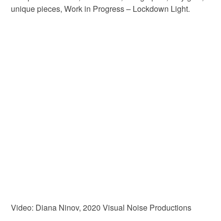
unique pieces, Work in Progress – Lockdown Light.
Video: Diana Ninov, 2020 Visual Noise Productions