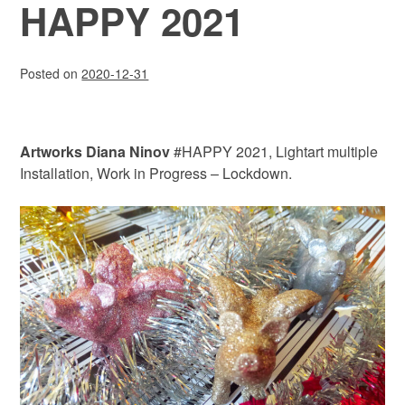
HAPPY 2021
Posted on
2020-12-31
Artworks Diana Ninov
#HAPPY 2021, Lightart multiple
Installation, Work in Progress – Lockdown.