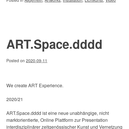
ART.Space.dddd
Posted on
2020-09-11
We create ART Experience.
2020/21
ART.Space.dddd ist eine neue unabhängige, nicht
marktorientierte, Online Plattform zur Presentation
interdisziplinärer zeitgenössischer Kunst und Vernetzung