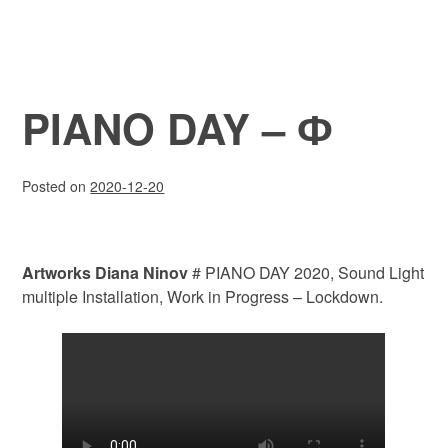
PIANO DAY – Ф
Posted on
2020-12-20
Artworks Diana Ninov
# PIANO DAY 2020, Sound Light
multiple Installation, Work in Progress – Lockdown.