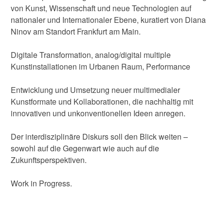
von Kunst, Wissenschaft und neue Technologien auf
nationaler und Internationaler Ebene, kuratiert von Diana
Ninov am Standort Frankfurt am Main.
Digitale Transformation, analog/digital multiple
Kunstinstallationen im Urbanen Raum, Performance
Entwicklung und Umsetzung neuer multimedialer
Kunstformate und Kollaborationen, die nachhaltig mit
innovativen und unkonventionellen Ideen anregen.
Der interdisziplinäre Diskurs soll den Blick weiten –
sowohl auf die Gegenwart wie auch auf die
Zukunftsperspektiven.
Work in Progress.