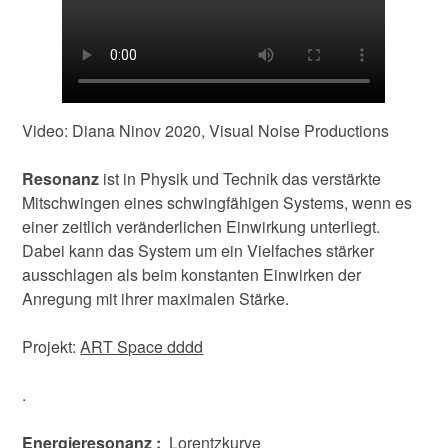
Video: Diana Ninov 2020, Visual Noise Productions
Resonanz
ist in Physik und Technik das verstärkte
Mitschwingen eines schwingfähigen Systems, wenn es
einer zeitlich veränderlichen Einwirkung unterliegt.
Dabei kann das System um ein Vielfaches stärker
ausschlagen als beim konstanten Einwirken der
Anregung mit ihrer maximalen Stärke.
Projekt:
ART Space dddd
.
Energieresonanz :
Lorentzkurve