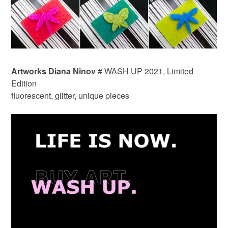
Artworks Diana Ninov
# WASH UP 2021, Limited
Edition
fluorescent, glitter, unique pieces