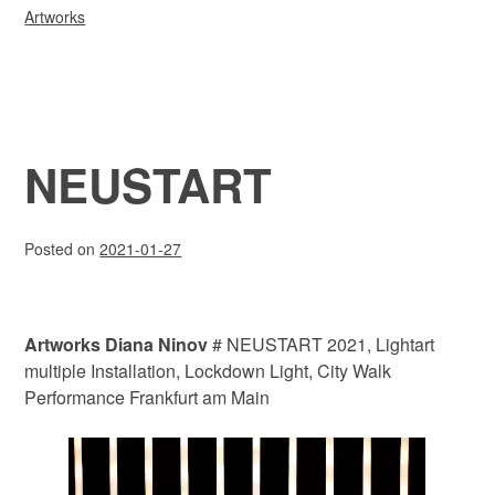
Artworks
NEUSTART
Posted on
2021-01-27
Artworks Diana Ninov
# NEUSTART 2021, Lightart
multiple Installation, Lockdown Light, City Walk
Performance Frankfurt am Main