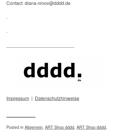
Contact: diana-ninov@dddd.de
.
.
__________________________
Impressum
|
Datenschutzhinweise
Posted in
Allgemein
,
ART Shop dddd
,
ART Shop dddd
,