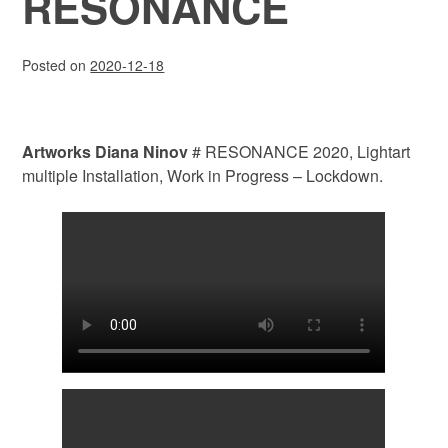
RESONANCE
Posted on
2020-12-18
Artworks Diana Ninov
# RESONANCE 2020, Lightart
multiple Installation, Work in Progress – Lockdown.