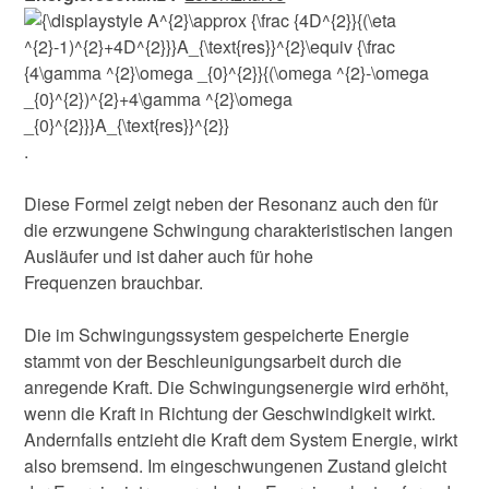
.
Diese Formel zeigt neben der Resonanz auch den für
die erzwungene Schwingung charakteristischen langen
Ausläufer und ist daher auch für hohe
Frequenzen brauchbar.
Die im Schwingungssystem gespeicherte Energie
stammt von der Beschleunigungsarbeit durch die
anregende Kraft. Die Schwingungsenergie wird erhöht,
wenn die Kraft in Richtung der Geschwindigkeit wirkt.
Andernfalls entzieht die Kraft dem System Energie, wirkt
also bremsend. Im eingeschwungenen Zustand gleicht