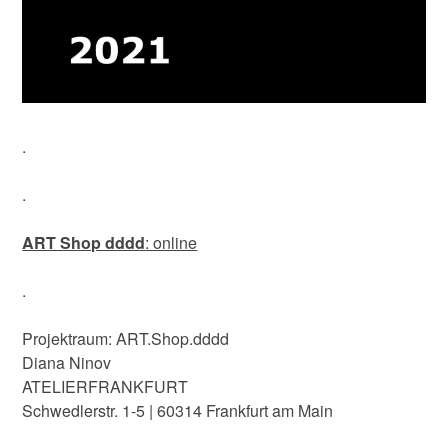
.
.
ART Shop dddd
: online
.
Projektraum: ART.Shop.dddd
Diana Ninov
ATELIERFRANKFURT
Schwedlerstr. 1-5 | 60314 Frankfurt am Main